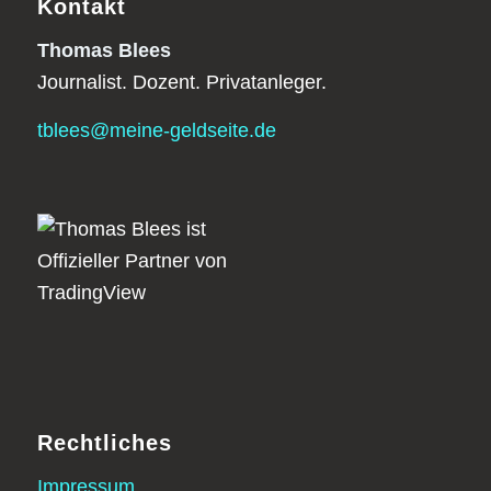
Kontakt
Thomas Blees
Journalist. Dozent. Privatanleger.
tblees@meine-geldseite.de
Rechtliches
Impressum