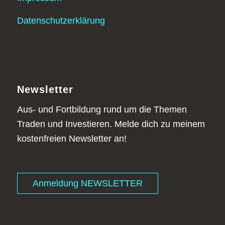
Datenschutzerklärung
Newsletter
Aus- und Fortbildung rund um die Themen
Traden und Investieren. Melde dich zu meinem
kostenfreien Newsletter an!
Anmeldung NEWSLETTER