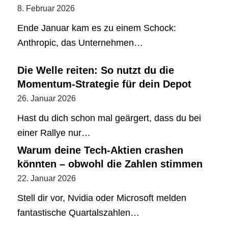
8. Februar 2026
Ende Januar kam es zu einem Schock:
Anthropic, das Unternehmen…
Die Welle reiten: So nutzt du die
Momentum-Strategie für dein Depot
26. Januar 2026
Hast du dich schon mal geärgert, dass du bei
einer Rallye nur…
Warum deine Tech-Aktien crashen
könnten – obwohl die Zahlen stimmen
22. Januar 2026
Stell dir vor, Nvidia oder Microsoft melden
fantastische Quartalszahlen…