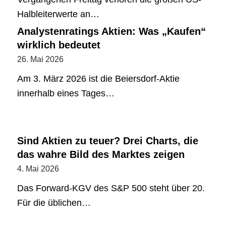
Halbleiterwerte an…
Analystenratings Aktien: Was „Kaufen“
wirklich bedeutet
26. Mai 2026
Am 3. März 2026 ist die Beiersdorf-Aktie
innerhalb eines Tages…
Sind Aktien zu teuer? Drei Charts, die
das wahre Bild des Marktes zeigen
4. Mai 2026
Das Forward-KGV des S&P 500 steht über 20.
Für die üblichen…