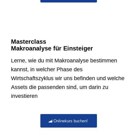
Masterclass
Makroanalyse für Einsteiger
Lerne, wie du mit Makroanalyse bestimmen
kannst, in welcher Phase des
Wirtschaftszyklus wir uns befinden und welche
Assets die passenden sind, um darin zu
investieren
Onlinekurs buchen!