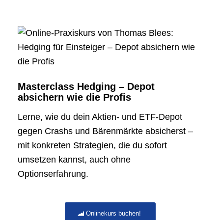
Masterclass Hedging – Depot
absichern wie die Profis
Lerne, wie du dein Aktien- und ETF-Depot
gegen Crashs und Bärenmärkte absicherst –
mit konkreten Strategien, die du sofort
umsetzen kannst, auch ohne
Optionserfahrung.
Onlinekurs buchen!