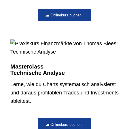
Onlinekurs buchen!
Masterclass
Technische Analyse
Lerne, wie du Charts systematisch analysierst
und daraus profitablen Trades und Investments
ableitest.
Onlinekurs buchen!