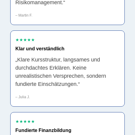
Risikomanagement.“
– Martin F.
★★★★★
Klar und verständlich
„Klare Kursstruktur, langsames und
durchdachtes Erklären. Keine
unrealistischen Versprechen, sondern
fundierte Einschätzungen.“
– Julia J.
★★★★★
Fundierte Finanzbildung