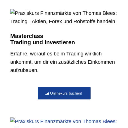
Masterclass
Trading und Investieren
Erfahre, worauf es beim Trading wirklich
ankommt, um dir ein zusätzliches Einkommen
aufzubauen.
Onlinekurs buchen!