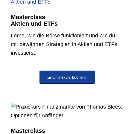
Masterclass
Aktien und ETFs
Lerne, wie die Börse funktioniert und wie du
mit bewährten Strategien in Aktien und ETFs
investierst.
Onlinekurs buchen!
Masterclass