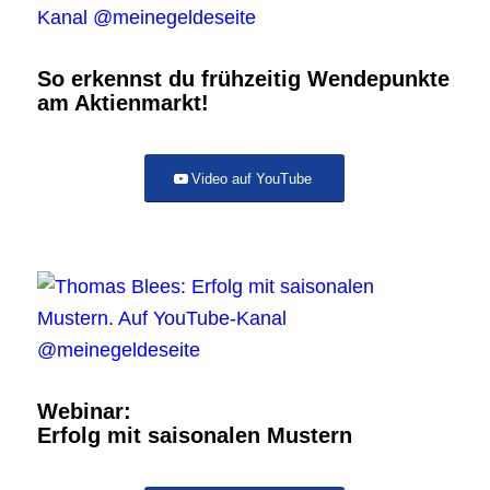
So erkennst du frühzeitig Wendepunkte
am Aktienmarkt!
Video auf YouTube
Webinar:
Erfolg mit saisonalen Mustern