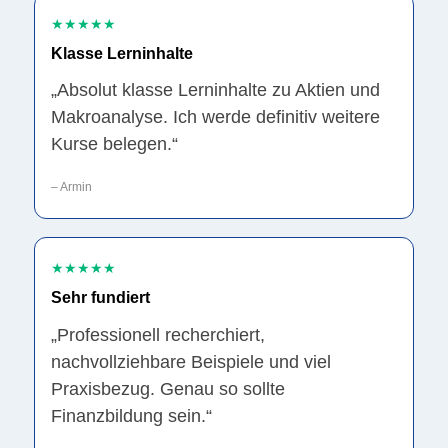
★★★★★
Klasse Lerninhalte
„Absolut klasse Lerninhalte zu Aktien und
Makroanalyse. Ich werde definitiv weitere
Kurse belegen.“
– Armin
★★★★★
Sehr fundiert
„Professionell recherchiert,
nachvollziehbare Beispiele und viel
Praxisbezug. Genau so sollte
Finanzbildung sein.“