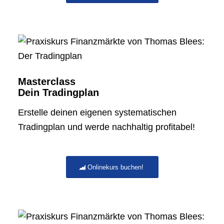
Masterclass
Dein Tradingplan
Erstelle deinen eigenen systematischen
Tradingplan und werde nachhaltig profitabel!
Onlinekurs buchen!