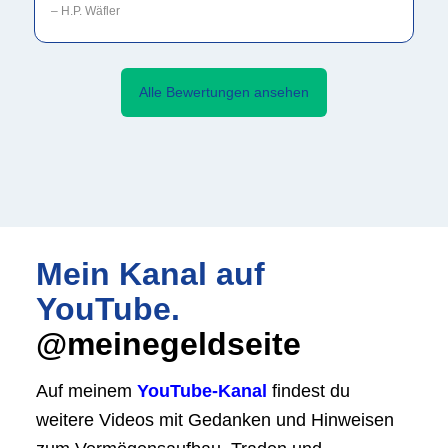
– H.P. Wäfler
Alle Bewertungen ansehen
Mein Kanal auf
YouTube.
@meinegeldseite
Auf meinem
YouTube-Kanal
findest du
weitere Videos mit Gedanken und Hin­weisen