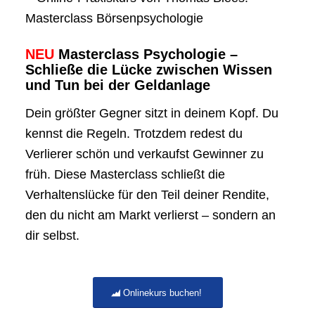
NEU
Masterclass Psychologie –
Schließe die Lücke zwischen Wissen
und Tun bei der Geldanlage
Dein größter Gegner sitzt in deinem Kopf. Du
kennst die Regeln. Trotzdem redest du
Verlierer schön und verkaufst Gewinner zu
früh. Diese Masterclass schließt die
Verhaltenslücke für den Teil deiner Rendite,
den du nicht am Markt verlierst – sondern an
dir selbst.
Onlinekurs buchen!