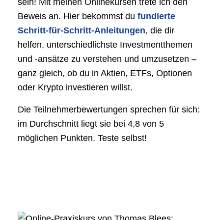
sein! Mit meinen Onlinekursen trete ich den
Beweis an. Hier bekommst du
fundierte
Schritt-für-Schritt-Anleitungen
, die dir
helfen, unterschiedlichste Investmentthemen
und -ansätze zu verstehen und umzusetzen –
ganz gleich, ob du in Aktien, ETFs, Optionen
oder Krypto investieren willst.
Die Teilnehmerbewertungen sprechen für sich:
im Durchschnitt liegt sie bei 4,8 von 5
möglichen Punkten. Teste selbst!