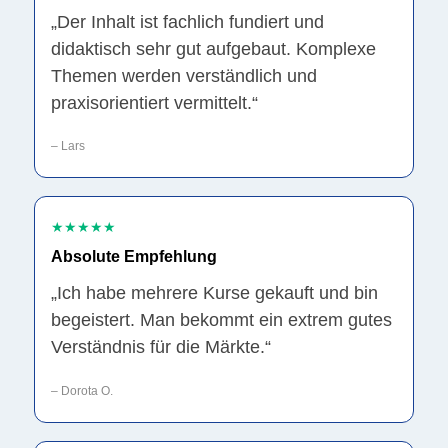
„Der Inhalt ist fachlich fundiert und
didaktisch sehr gut aufgebaut. Komplexe
Themen werden verständlich und
praxisorientiert vermittelt.“
– Lars
★★★★★
Absolute Empfehlung
„Ich habe mehrere Kurse gekauft und bin
begeistert. Man bekommt ein extrem gutes
Verständnis für die Märkte.“
– Dorota O.