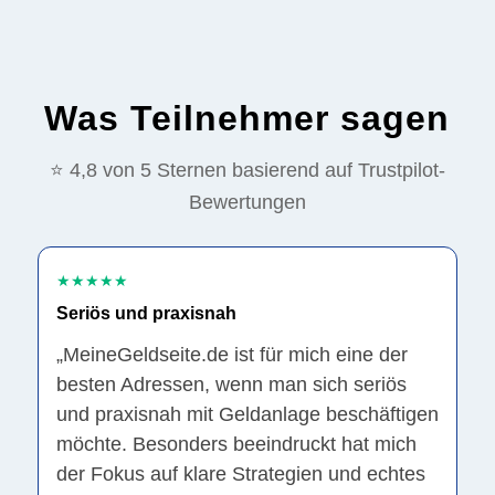
Was Teilnehmer sagen
⭐ 4,8 von 5 Sternen basierend auf Trustpilot-
Bewertungen
★★★★★
Seriös und praxisnah
„MeineGeldseite.de ist für mich eine der
besten Adressen, wenn man sich seriös
und praxisnah mit Geldanlage beschäftigen
möchte. Besonders beeindruckt hat mich
der Fokus auf klare Strategien und echtes