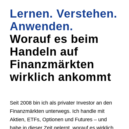
Lernen. Verstehen.
Anwenden.
Worauf es beim
Handeln auf
Finanzmärkten
wirklich ankommt
Seit 2008 bin ich als privater Investor an den
Finanzmärkten unterwegs. Ich handle mit
Aktien, ETFs, Optionen und Futures – und
habe in dieser Zeit gelernt, worauf es wirklich