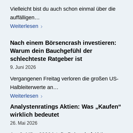
Vielleicht bist du auch schon einmal über die
auffälligen…
Weiterlesen
Nach einem Börsencrash investieren:
Warum dein Bauchgefühl der
schlechteste Ratgeber ist
9. Juni 2026
Vergangenen Freitag verloren die großen US-
Halbleiterwerte an…
Weiterlesen
Analystenratings Aktien: Was „Kaufen“
wirklich bedeutet
26. Mai 2026