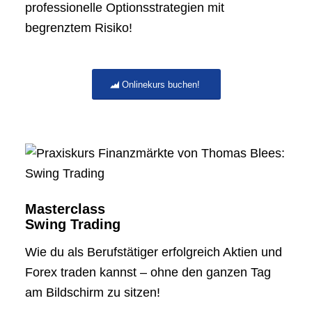
professionelle Optionsstrategien mit
begrenztem Risiko!
Onlinekurs buchen!
Masterclass
Swing Trading
Wie du als Berufs­tätiger erfolgreich Aktien und
Forex traden kannst – ohne den ganzen Tag
am Bildschirm zu sitzen!