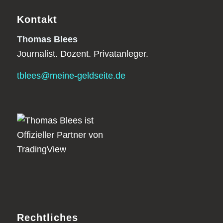
Kontakt
Thomas Blees
Journalist. Dozent. Privatanleger.
tblees@meine-geldseite.de
Rechtliches