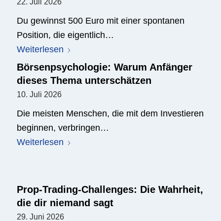
22. Juli 2026
Du gewinnst 500 Euro mit einer spontanen
Position, die eigentlich…
Weiterlesen
Börsenpsychologie: Warum Anfänger
dieses Thema unterschätzen
10. Juli 2026
Die meisten Menschen, die mit dem Investieren
beginnen, verbringen…
Weiterlesen
Prop-Trading-Challenges: Die Wahrheit,
die dir niemand sagt
29. Juni 2026