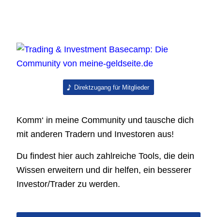
Direktzugang für Mitglieder
Komm‘ in meine Community und tausche dich
mit anderen Tradern und Investoren aus!
Du findest hier auch zahlreiche Tools, die dein
Wissen erweitern und dir helfen, ein besserer
Investor/Trader zu werden.