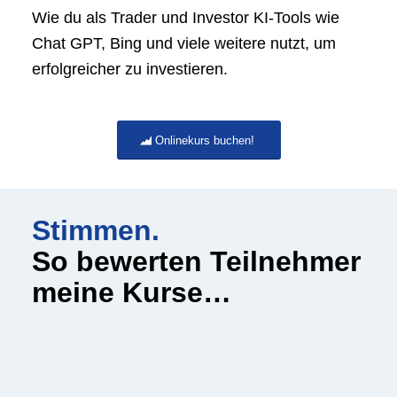
Wie du als Trader und Investor KI-Tools wie
Chat GPT, Bing und viele weitere nutzt, um
erfolgreicher zu investieren.
Onlinekurs buchen!
Stimmen.
So bewerten Teilnehmer
meine Kurse…