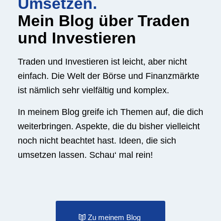
Umsetzen.
Mein Blog über Traden
und Investieren
Traden und Investieren ist leicht, aber nicht
einfach. Die Welt der Börse und Finanzmärkte
ist nämlich sehr vielfältig und komplex.
In meinem Blog greife ich Themen auf, die dich
weiterbringen. Aspekte, die du bisher vielleicht
noch nicht beachtet hast. Ideen, die sich
umsetzen lassen. Schau‘ mal rein!
Zu meinem Blog