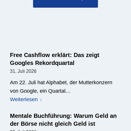
Free Cashflow erklärt: Das zeigt
Googles Rekordquartal
31. Juli 2026
Am 22. Juli hat Alphabet, der Mutterkonzern
von Google, ein Quartal…
Weiterlesen
Mentale Buchführung: Warum Geld an
der Börse nicht gleich Geld ist