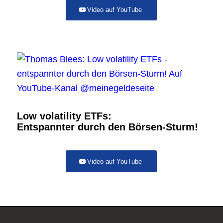
Video auf YouTube
Low volatility ETFs:
Entspannter durch den Börsen-Sturm!
Video auf YouTube