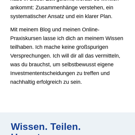
ankommt: Zusammenhänge verstehen, ein
systematischer Ansatz und ein klarer Plan.
Mit meinem Blog und meinen Online-
Praxiskursen lasse ich dich an meinem Wissen
teilhaben. Ich mache keine großspurigen
Versprechungen. Ich will dir all das vermitteln,
was du brauchst, um selbstbewusst eigene
Investment­entscheidungen zu treffen und
nachhaltig erfolgreich zu sein.
Wissen. Teilen.