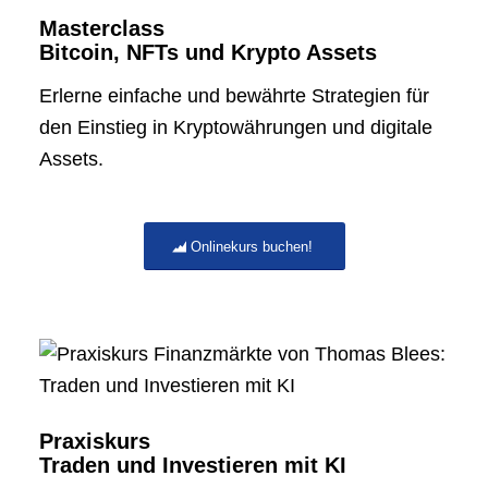
Masterclass
Bitcoin, NFTs und Krypto Assets
Erlerne einfache und bewährte Strategien für
den Einstieg in Kryptowährungen und digitale
Assets.
Onlinekurs buchen!
Praxiskurs
Traden und Investieren mit KI