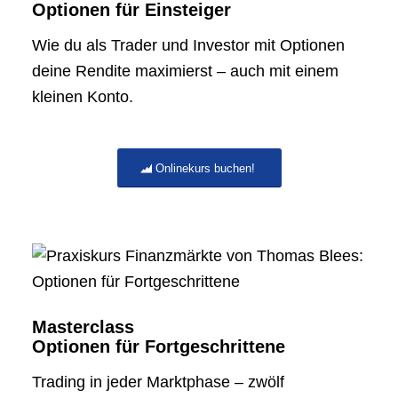
Optionen für Einsteiger
Wie du als Trader und Investor mit Optionen
deine Rendite maximierst – auch mit einem
kleinen Konto.
Onlinekurs buchen!
Masterclass
Optionen für Fortgeschrittene
Trading in jeder Marktphase – zwölf