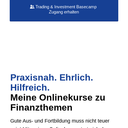
Trading & Investment Basecamp
Zugang erhalten
Praxisnah. Ehrlich.
Hilfreich.
Meine Onlinekurse zu
Finanzthemen
Gute Aus- und Fortbildung muss nicht teuer