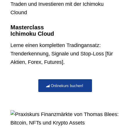
Masterclass
Ichimoku Cloud
Lerne einen kompletten Tradingansatz:
Trenderkennung, Signale und Stop-Loss [für
Aktien, Forex, Futures].
Onlinekurs buchen!