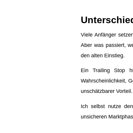
Unterschie
Viele Anfänger setze
Aber was passiert, we
den alten Einstieg.
Ein Trailing Stop 
Wahrscheinlichkeit, G
unschätzbarer Vorteil.
Ich selbst nutze den
unsicheren Marktphas