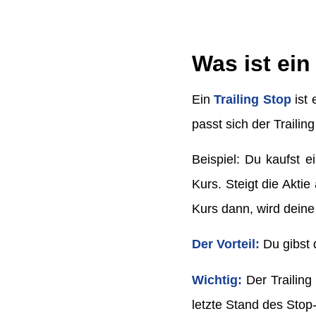
Was ist ein
Ein
Trailing Stop
ist 
passt sich der Traili
Beispiel: Du kaufst e
Kurs. Steigt die Aktie
Kurs dann, wird deine
Der Vorteil:
Du gibst 
Wichtig:
Der Trailing
letzte Stand des Stop