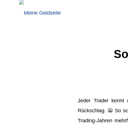
So
Jeder Trader kennt
Rückschlag. 😬 So sc
Trading-Jahren mehrfa