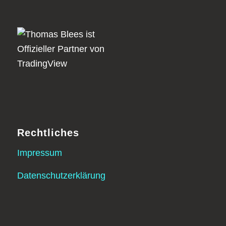
Rechtliches
Impressum
Datenschutzerklärung