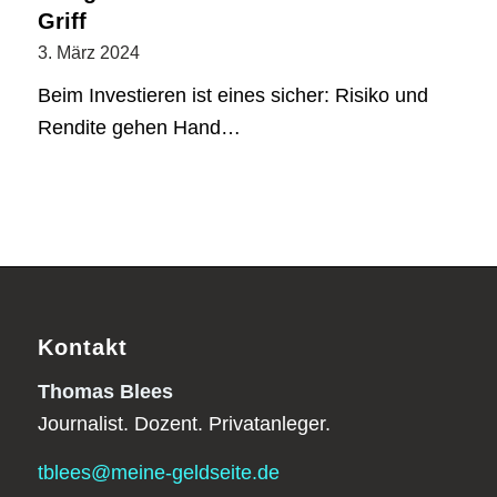
Griff
3. März 2024
Beim Investieren ist eines sicher: Risiko und
Rendite gehen Hand…
Kontakt
Thomas Blees
Journalist. Dozent. Privatanleger.
tblees@meine-geldseite.de