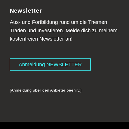
Newsletter
Aus- und Fortbildung rund um die Themen
Traden und Investieren. Melde dich zu meinem
kostenfreien Newsletter an!
Anmeldung NEWSLETTER
[Anmeldung über den Anbieter beehiiv.]