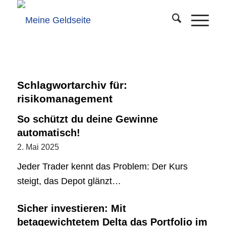
Schlagwortarchiv für:
risikomanagement
So schützt du deine Gewinne
automatisch!
2. Mai 2025
Jeder Trader kennt das Problem: Der Kurs
steigt, das Depot glänzt…
Sicher investieren: Mit
betagewichtetem Delta das Portfolio im