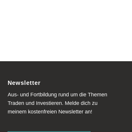
Newsletter
Aus- und Fortbildung rund um die Themen
Traden und Investieren. Melde dich zu
meinem kostenfreien Newsletter an!