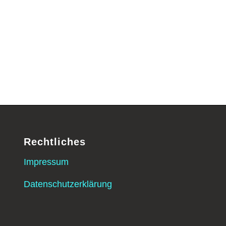
Rechtliches
Impressum
Datenschutzerklärung