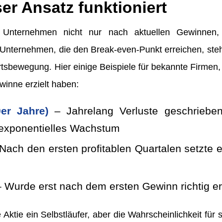
er Ansatz funktioniert
 Unternehmen nicht nur nach aktuellen Gewinnen
Unternehmen, die den Break-even-Punkt erreichen, steh
tsbewegung. Hier einige Beispiele für bekannte Firmen,
inne erzielt haben:
er Jahre)
– Jahrelang Verluste geschriebe
exponentielles Wachstum
Nach den ersten profitablen Quartalen setzte 
 Wurde erst nach dem ersten Gewinn richtig 
de Aktie ein Selbstläufer, aber die Wahrscheinlichkeit für 