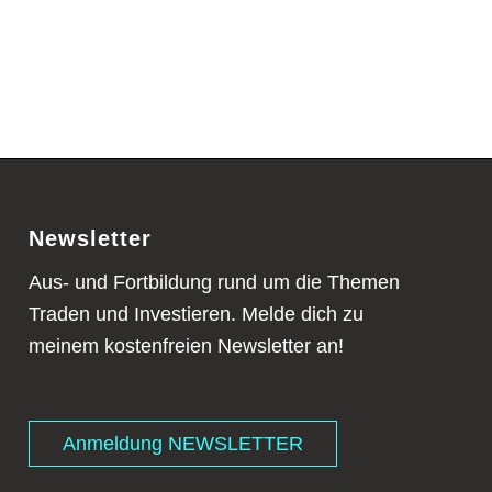
Newsletter
Aus- und Fortbildung rund um die Themen
Traden und Investieren. Melde dich zu
meinem kostenfreien Newsletter an!
Anmeldung NEWSLETTER