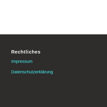
Rechtliches
Impressum
Datenschutzerklärung