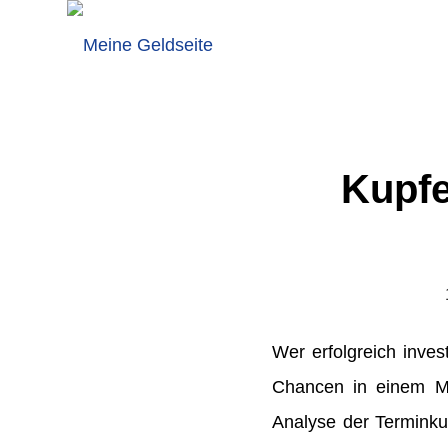
Kupfe
Wer erfolgreich inves
Chancen in einem Mar
Analyse der Terminku