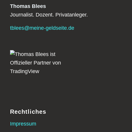
Thomas Blees
Journalist. Dozent. Privatanleger.
tblees@meine-geldseite.de
Rechtliches
Impressum