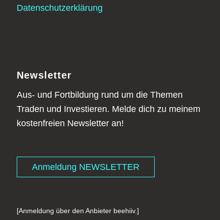
Datenschutzerklärung
Newsletter
Aus- und Fortbildung rund um die Themen
Traden und Investieren. Melde dich zu meinem
kostenfreien Newsletter an!
Anmeldung NEWSLETTER
[Anmeldung über den Anbieter beehiiv.]