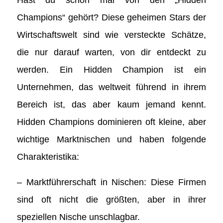
Hast du schon mal von den „Hidden
Champions“ gehört? Diese geheimen Stars der
Wirtschaftswelt sind wie versteckte Schätze,
die nur darauf warten, von dir entdeckt zu
werden. Ein Hidden Champion ist ein
Unternehmen, das weltweit führend in ihrem
Bereich ist, das aber kaum jemand kennt.
Hidden Champions dominieren oft kleine, aber
wichtige Marktnischen und haben folgende
Charakteristika:
– Marktführerschaft in Nischen: Diese Firmen
sind oft nicht die größten, aber in ihrer
speziellen Nische unschlagbar.