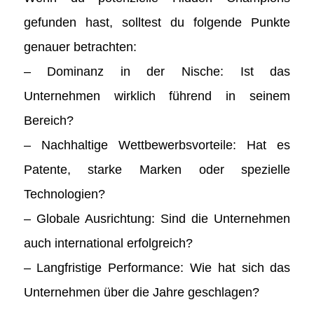
gefunden hast, solltest du folgende Punkte
genauer betrachten:
– Dominanz in der Nische: Ist das
Unternehmen wirklich führend in seinem
Bereich?
– Nachhaltige Wettbewerbsvorteile: Hat es
Patente, starke Marken oder spezielle
Technologien?
– Globale Ausrichtung: Sind die Unternehmen
auch international erfolgreich?
– Langfristige Performance: Wie hat sich das
Unternehmen über die Jahre geschlagen?