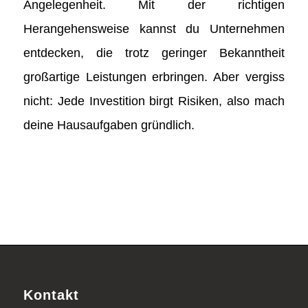
Angelegenheit. Mit der richtigen
Herangehensweise kannst du Unternehmen
entdecken, die trotz geringer Bekanntheit
großartige Leistungen erbringen. Aber vergiss
nicht: Jede Investition birgt Risiken, also mach
deine Hausaufgaben gründlich.
Kontakt