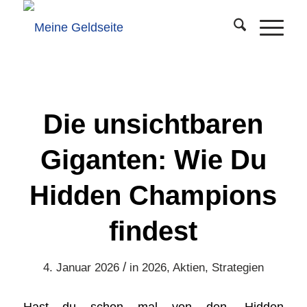
Die unsichtbaren
Giganten: Wie Du
Hidden Champions
findest
/
4. Januar 2026
in
2026
,
Aktien
,
Strategien