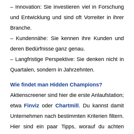
– Innovation: Sie investieren viel in Forschung
und Entwicklung und sind oft Vorreiter in ihrer
Branche.
– Kundennähe: Sie kennen ihre Kunden und
deren Bedürfnisse ganz genau.
– Langfristige Perspektive: Sie denken nicht in
Quartalen, sondern in Jahrzehnten.
Wie findet man Hidden Champions?
Aktienscreener sind hier die erste Anlaufstation;
etwa
Finviz
oder
Chartmill
. Du kannst damit
Unternehmen nach bestimmten Kriterien filtern.
Hier sind ein paar Tipps, worauf du achten