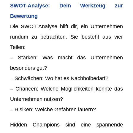
SWOT-Analyse: Dein Werkzeug zur
Bewertung
Die SWOT-Analyse hilft dir, ein Unternehmen
rundum zu betrachten. Sie besteht aus vier
Teilen:
– Stärken: Was macht das Unternehmen
besonders gut?
– Schwächen: Wo hat es Nachholbedarf?
– Chancen: Welche Möglichkeiten könnte das
Unternehmen nutzen?
– Risiken: Welche Gefahren lauern?
Hidden Champions sind eine spannende