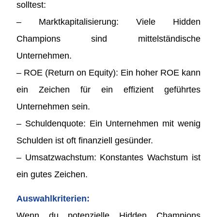
solltest:
– Marktkapitalisierung: Viele Hidden
Champions sind mittelständische
Unternehmen.
– ROE (Return on Equity): Ein hoher ROE kann
ein Zeichen für ein effizient geführtes
Unternehmen sein.
– Schuldenquote: Ein Unternehmen mit wenig
Schulden ist oft finanziell gesünder.
– Umsatzwachstum: Konstantes Wachstum ist
ein gutes Zeichen.
Auswahlkriterien:
Wenn du potenzielle Hidden Champions