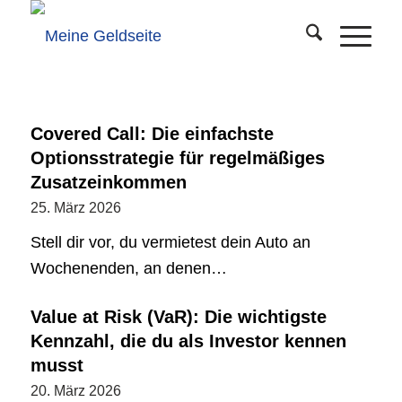
Covered Call: Die einfachste
Optionsstrategie für regelmäßiges
Zusatzeinkommen
25. März 2026
Stell dir vor, du vermietest dein Auto an
Wochenenden, an denen…
Value at Risk (VaR): Die wichtigste
Kennzahl, die du als Investor kennen
musst
20. März 2026