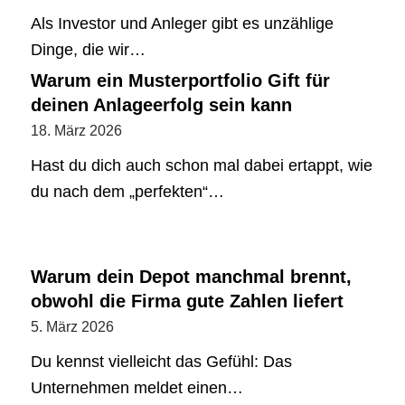
Als Investor und Anleger gibt es unzählige
Dinge, die wir…
Warum ein Musterportfolio Gift für
deinen Anlageerfolg sein kann
18. März 2026
Hast du dich auch schon mal dabei ertappt, wie
du nach dem „perfekten“…
Warum dein Depot manchmal brennt,
obwohl die Firma gute Zahlen liefert
5. März 2026
Du kennst vielleicht das Gefühl: Das
Unternehmen meldet einen…