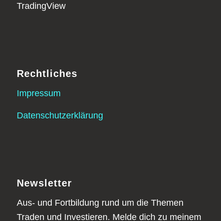
Rechtliches
Impressum
Datenschutzerklärung
Newsletter
Aus- und Fortbildung rund um die Themen
Traden und Investieren. Melde dich zu meinem