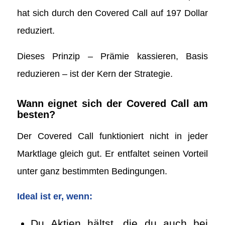
hat sich durch den Covered Call auf 197 Dollar
reduziert.
Dieses Prinzip – Prämie kassieren, Basis
reduzieren – ist der Kern der Strategie.
Wann eignet sich der Covered Call am
besten?
Der Covered Call funktioniert nicht in jeder
Marktlage gleich gut. Er entfaltet seinen Vorteil
unter ganz bestimmten Bedingungen.
Ideal ist er, wenn:
Du Aktien hältst, die du auch bei