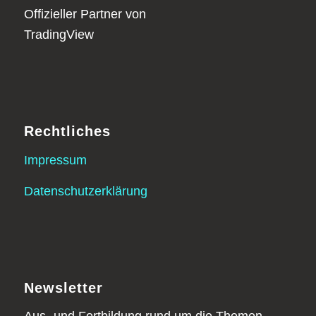
Rechtliches
Impressum
Datenschutzerklärung
Newsletter