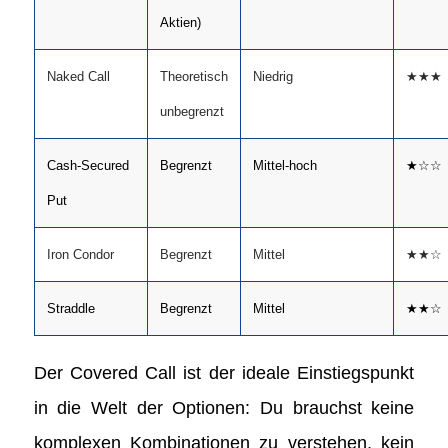
Aktien)
Naked Call
Theoretisch
Niedrig
★★★
unbegrenzt
Cash-Secured
Begrenzt
Mittel-hoch
★☆☆
Put
Iron Condor
Begrenzt
Mittel
★★☆
Straddle
Begrenzt
Mittel
★★☆
Der Covered Call ist der ideale Einstiegspunkt
in die Welt der Optionen: Du brauchst keine
komplexen Kombinationen zu verstehen, kein