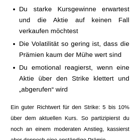
Du starke Kursgewinne erwartest
und die Aktie auf keinen Fall
verkaufen möchtest
Die Volatilität so gering ist, dass die
Prämien kaum der Mühe wert sind
Du emotional reagierst, wenn eine
Aktie über den Strike klettert und
„abgerufen“ wird
Ein guter Richtwert für den Strike: 5 bis 10%
über dem aktuellen Kurs. So partizipierst du
noch an einem moderaten Anstieg, kassierst
aber dennoch eine anständige Prämie.