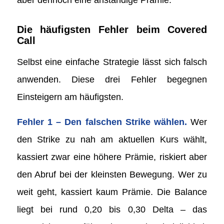
Die häufigsten Fehler beim Covered
Call
Selbst eine einfache Strategie lässt sich falsch
anwenden. Diese drei Fehler begegnen
Einsteigern am häufigsten.
Fehler 1 – Den falschen Strike wählen.
Wer
den Strike zu nah am aktuellen Kurs wählt,
kassiert zwar eine höhere Prämie, riskiert aber
den Abruf bei der kleinsten Bewegung. Wer zu
weit geht, kassiert kaum Prämie. Die Balance
liegt bei rund 0,20 bis 0,30 Delta – das