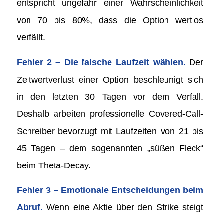
entspricht ungefähr einer Wahrscheinlichkeit
von 70 bis 80%, dass die Option wertlos
verfällt.
Fehler 2 – Die falsche Laufzeit wählen.
Der
Zeitwertverlust einer Option beschleunigt sich
in den letzten 30 Tagen vor dem Verfall.
Deshalb arbeiten professionelle Covered-Call-
Schreiber bevorzugt mit Laufzeiten von 21 bis
45 Tagen – dem sogenannten „süßen Fleck“
beim Theta-Decay.
Fehler 3 – Emotionale Entscheidungen beim
Abruf.
Wenn eine Aktie über den Strike steigt