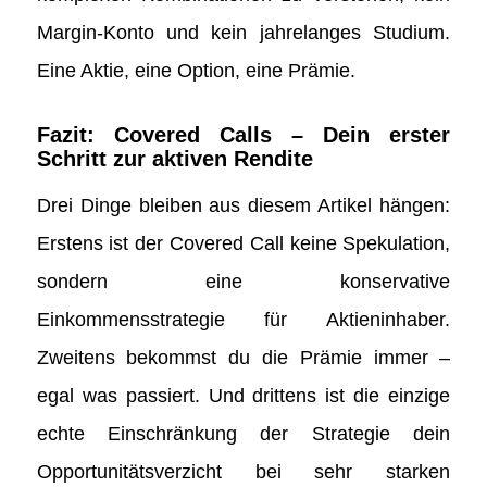
Margin-Konto und kein jahrelanges Studium.
Eine Aktie, eine Option, eine Prämie.
Fazit: Covered Calls – Dein erster
Schritt zur aktiven Rendite
Drei Dinge bleiben aus diesem Artikel hängen:
Erstens ist der Covered Call keine Spekulation,
sondern eine konservative
Einkommensstrategie für Aktieninhaber.
Zweitens bekommst du die Prämie immer –
egal was passiert. Und drittens ist die einzige
echte Einschränkung der Strategie dein
Opportunitätsverzicht bei sehr starken