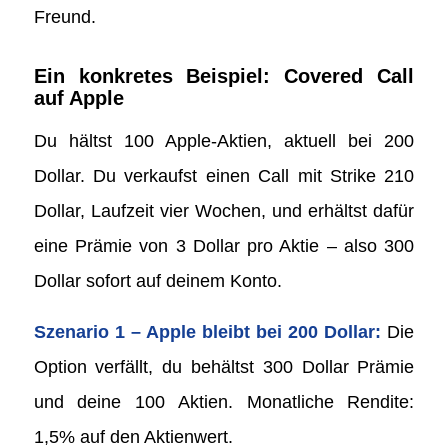
Freund.
Ein konkretes Beispiel: Covered Call
auf Apple
Du hältst 100 Apple-Aktien, aktuell bei 200
Dollar. Du verkaufst einen Call mit Strike 210
Dollar, Laufzeit vier Wochen, und erhältst dafür
eine Prämie von 3 Dollar pro Aktie – also 300
Dollar sofort auf deinem Konto.
Szenario 1 – Apple bleibt bei 200 Dollar:
Die
Option verfällt, du behältst 300 Dollar Prämie
und deine 100 Aktien. Monatliche Rendite:
1,5% auf den Aktienwert.