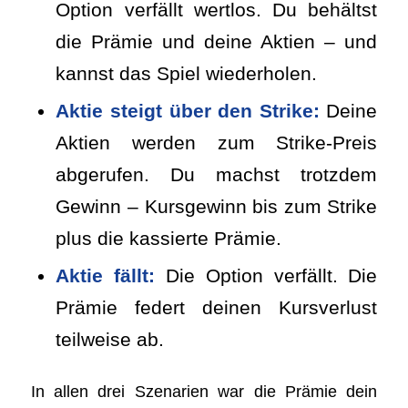
Option verfällt wertlos. Du behältst
die Prämie und deine Aktien – und
kannst das Spiel wiederholen.
Aktie steigt über den Strike:
Deine
Aktien werden zum Strike-Preis
abgerufen. Du machst trotzdem
Gewinn – Kursgewinn bis zum Strike
plus die kassierte Prämie.
Aktie fällt:
Die Option verfällt. Die
Prämie federt deinen Kursverlust
teilweise ab.
In allen drei Szenarien war die Prämie dein