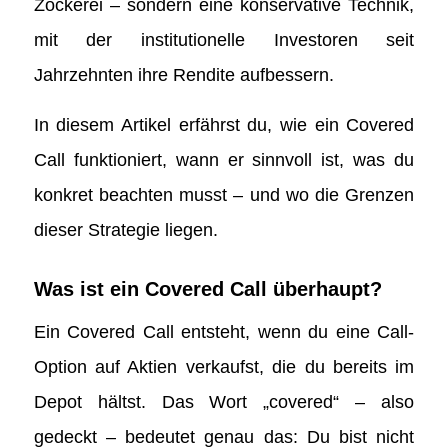
Zockerei – sondern eine konservative Technik,
mit der institutionelle Investoren seit
Jahrzehnten ihre Rendite aufbessern.
In diesem Artikel erfährst du, wie ein Covered
Call funktioniert, wann er sinnvoll ist, was du
konkret beachten musst – und wo die Grenzen
dieser Strategie liegen.
Was ist ein Covered Call überhaupt?
Ein Covered Call entsteht, wenn du eine Call-
Option auf Aktien verkaufst, die du bereits im
Depot hältst. Das Wort „covered“ – also
gedeckt – bedeutet genau das: Du bist nicht