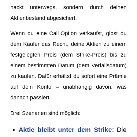
nackt unterwegs, sondern durch deinen
Aktienbestand abgesichert.
Wenn du eine Call-Option verkaufst, gibst du
dem Käufer das Recht, deine Aktien zu einem
festgelegten Preis (dem Strike-Preis) bis zu
einem bestimmten Datum (dem Verfallsdatum)
zu kaufen. Dafür erhältst du sofort eine Prämie
auf dein Konto – unabhängig davon, was
danach passiert.
Drei Szenarien sind möglich:
Aktie bleibt unter dem Strike:
Die