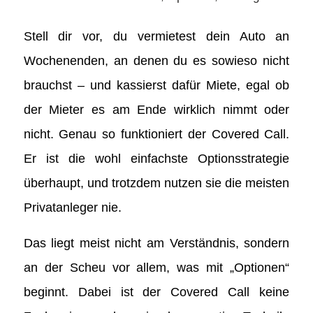
Stell dir vor, du vermietest dein Auto an
Wochenenden, an denen du es sowieso nicht
brauchst – und kassierst dafür Miete, egal ob
der Mieter es am Ende wirklich nimmt oder
nicht. Genau so funktioniert der Covered Call.
Er ist die wohl einfachste Optionsstrategie
überhaupt, und trotzdem nutzen sie die meisten
Privatanleger nie.
Das liegt meist nicht am Verständnis, sondern
an der Scheu vor allem, was mit „Optionen“
beginnt. Dabei ist der Covered Call keine