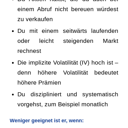
einem Abruf nicht bereuen würdest
zu verkaufen
Du mit einem seitwärts laufenden
oder leicht steigenden Markt
rechnest
Die implizite Volatilität (IV) hoch ist –
denn höhere Volatilität bedeutet
höhere Prämien
Du diszipliniert und systematisch
vorgehst, zum Beispiel monatlich
Weniger geeignet ist er, wenn: