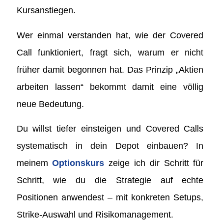
Kursanstiegen.
Wer einmal verstanden hat, wie der Covered
Call funktioniert, fragt sich, warum er nicht
früher damit begonnen hat. Das Prinzip „Aktien
arbeiten lassen“ bekommt damit eine völlig
neue Bedeutung.
Du willst tiefer einsteigen und Covered Calls
systematisch in dein Depot einbauen? In
meinem
Optionskurs
zeige ich dir Schritt für
Schritt, wie du die Strategie auf echte
Positionen anwendest – mit konkreten Setups,
Strike-Auswahl und Risikomanagement.