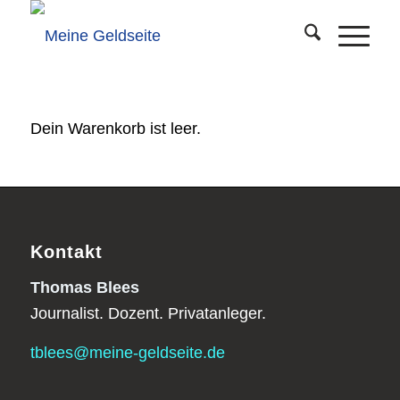
Dein Warenkorb ist leer.
Kontakt
Thomas Blees
Journalist. Dozent. Privatanleger.
tblees@meine-geldseite.de