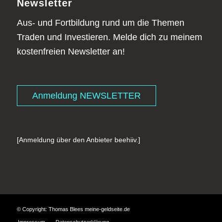
Newsletter
Aus- und Fortbildung rund um die Themen
Traden und Investieren. Melde dich zu meinem
kostenfreien Newsletter an!
Anmeldung NEWSLETTER
[Anmeldung über den Anbieter beehiiv.]
© Copyright: Thomas Blees meine-geldseite.de
Impressum
Datenschutzerklärung