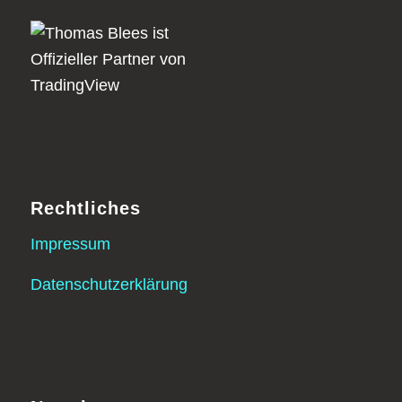
Rechtliches
Impressum
Datenschutzerklärung