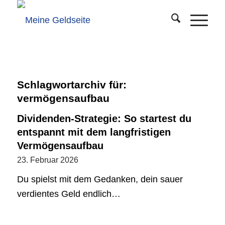
Schlagwortarchiv für:
vermögensaufbau
Dividenden-Strategie: So startest du
entspannt mit dem langfristigen
Vermögensaufbau
23. Februar 2026
Du spielst mit dem Gedanken, dein sauer
verdientes Geld endlich…