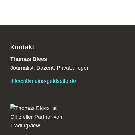
Kontakt
Thomas Blees
Journalist. Dozent. Privatanleger.
tblees@meine-geldseite.de