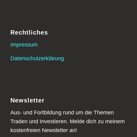
Rechtliches
Impressum
Datenschutzerklärung
Newsletter
Aus- und Fortbildung rund um die Themen
Traden und Investieren. Melde dich zu meinem
kostenfreien Newsletter an!