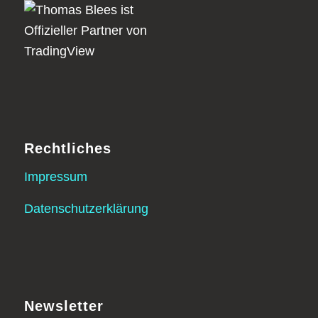
Rechtliches
Impressum
Datenschutzerklärung
Newsletter