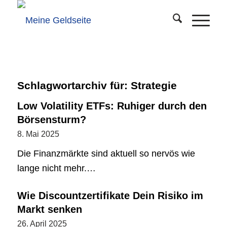
Schlagwortarchiv für:
Strategie
Low Volatility ETFs: Ruhiger durch den
Börsensturm?
8. Mai 2025
Die Finanzmärkte sind aktuell so nervös wie
lange nicht mehr.…
Wie Discountzertifikate Dein Risiko im
Markt senken
26. April 2025