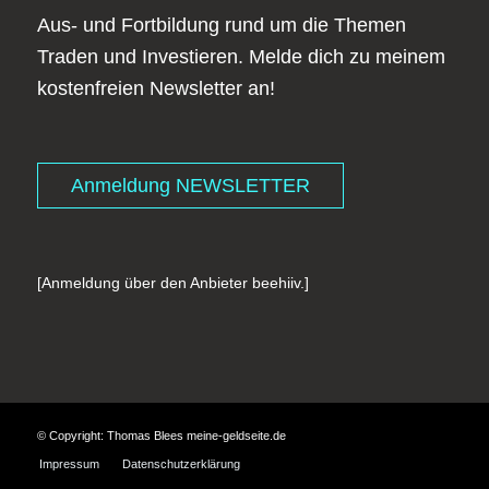
Aus- und Fortbildung rund um die Themen
Traden und Investieren. Melde dich zu meinem
kostenfreien Newsletter an!
Anmeldung NEWSLETTER
[Anmeldung über den Anbieter beehiiv.]
© Copyright: Thomas Blees meine-geldseite.de
Impressum
Datenschutzerklärung