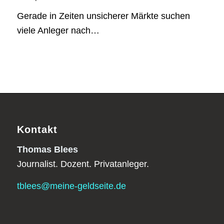
Gerade in Zeiten unsicherer Märkte suchen
viele Anleger nach…
Kontakt
Thomas Blees
Journalist. Dozent. Privatanleger.
tblees@meine-geldseite.de