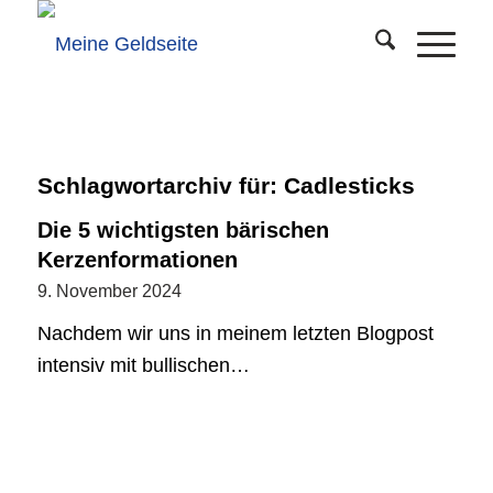
Schlagwortarchiv für:
Cadlesticks
Die 5 wichtigsten bärischen
Kerzenformationen
9. November 2024
Nachdem wir uns in meinem letzten Blogpost
intensiv mit bullischen…