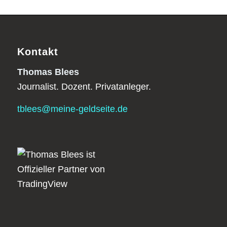
Kontakt
Thomas Blees
Journalist. Dozent. Privatanleger.
tblees@meine-geldseite.de