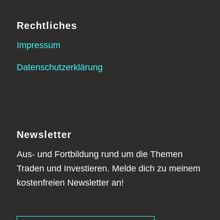
Rechtliches
Impressum
Datenschutzerklärung
Newsletter
Aus- und Fortbildung rund um die Themen
Traden und Investieren. Melde dich zu meinem
kostenfreien Newsletter an!