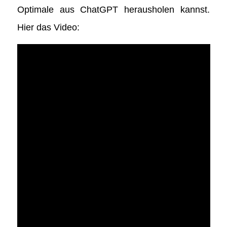
Optimale aus ChatGPT herausholen kannst.
Hier das Video: