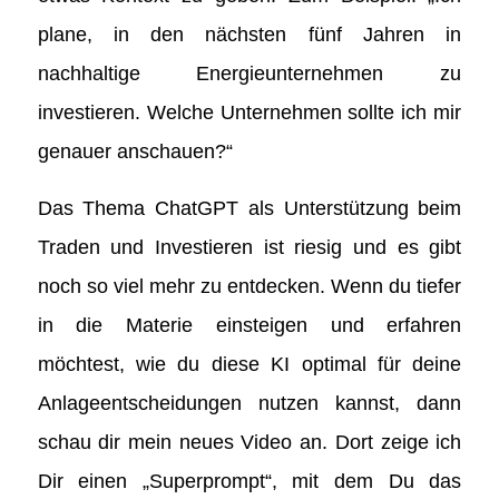
plane, in den nächsten fünf Jahren in
nachhaltige Energieunternehmen zu
investieren. Welche Unternehmen sollte ich mir
genauer anschauen?“
Das Thema ChatGPT als Unterstützung beim
Traden und Investieren ist riesig und es gibt
noch so viel mehr zu entdecken. Wenn du tiefer
in die Materie einsteigen und erfahren
möchtest, wie du diese KI optimal für deine
Anlageentscheidungen nutzen kannst, dann
schau dir mein neues Video an. Dort zeige ich
Dir einen „Superprompt“, mit dem Du das