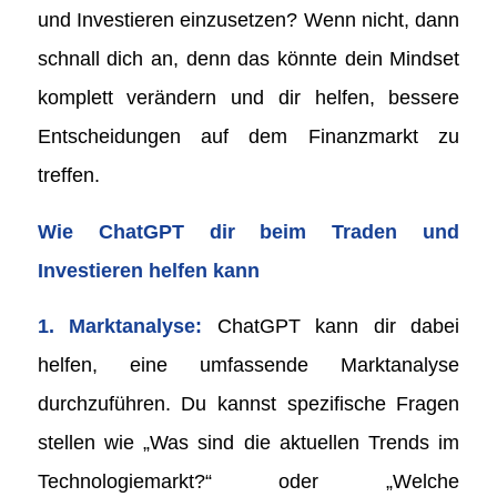
und Investieren einzusetzen? Wenn nicht, dann
schnall dich an, denn das könnte dein Mindset
komplett verändern und dir helfen, bessere
Entscheidungen auf dem Finanzmarkt zu
treffen.
Wie ChatGPT dir beim Traden und
Investieren helfen kann
1. Marktanalyse:
ChatGPT kann dir dabei
helfen, eine umfassende Marktanalyse
durchzuführen. Du kannst spezifische Fragen
stellen wie „Was sind die aktuellen Trends im
Technologiemarkt?“ oder „Welche