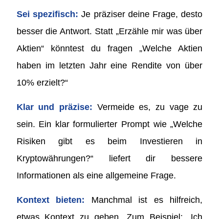
Sei spezifisch:
Je präziser deine Frage, desto
besser die Antwort. Statt „Erzähle mir was über
Aktien“ könntest du fragen „Welche Aktien
haben im letzten Jahr eine Rendite von über
10% erzielt?“
Klar und präzise:
Vermeide es, zu vage zu
sein. Ein klar formulierter Prompt wie „Welche
Risiken gibt es beim Investieren in
Kryptowährungen?“ liefert dir bessere
Informationen als eine allgemeine Frage.
Kontext bieten:
Manchmal ist es hilfreich,
etwas Kontext zu geben. Zum Beispiel: „Ich