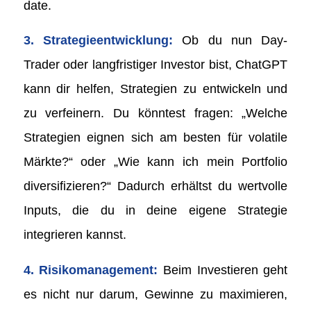
date.
3. Strategieentwicklung:
Ob du nun Day-
Trader oder langfristiger Investor bist, ChatGPT
kann dir helfen, Strategien zu entwickeln und
zu verfeinern. Du könntest fragen: „Welche
Strategien eignen sich am besten für volatile
Märkte?“ oder „Wie kann ich mein Portfolio
diversifizieren?“ Dadurch erhältst du wertvolle
Inputs, die du in deine eigene Strategie
integrieren kannst.
4. Risikomanagement:
Beim Investieren geht
es nicht nur darum, Gewinne zu maximieren,