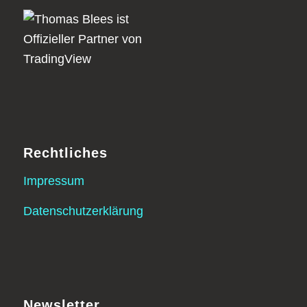
Rechtliches
Impressum
Datenschutzerklärung
Newsletter