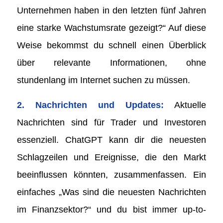
Unternehmen haben in den letzten fünf Jahren
eine starke Wachstumsrate gezeigt?“ Auf diese
Weise bekommst du schnell einen Überblick
über relevante Informationen, ohne
stundenlang im Internet suchen zu müssen.
2. Nachrichten und Updates:
Aktuelle
Nachrichten sind für Trader und Investoren
essenziell. ChatGPT kann dir die neuesten
Schlagzeilen und Ereignisse, die den Markt
beeinflussen könnten, zusammenfassen. Ein
einfaches „Was sind die neuesten Nachrichten
im Finanzsektor?“ und du bist immer up-to-