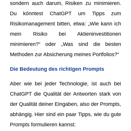
sondern auch darum, Risiken zu minimieren.
Du könntest ChatGPT um Tipps zum
Risikomanagement bitten, etwa: „Wie kann ich
mein Risiko bei Aktieninvestitionen
minimieren?“ oder „Was sind die besten
Methoden zur Absicherung meines Portfolios?“
Die Bedeutung des richtigen Prompts
Aber wie bei jeder Technologie, ist auch bei
ChatGPT die Qualität der Antworten stark von
der Qualität deiner Eingaben, also der Prompts,
abhängig. Hier sind ein paar Tipps, wie du gute
Prompts formulieren kannst: