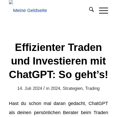
Effizienter Traden
und Investieren mit
ChatGPT: So geht’s!
/
14. Juli 2024
in
2024
,
Strategien
,
Trading
Hast du schon mal daran gedacht, ChatGPT
als deinen persönlichen Berater beim Traden