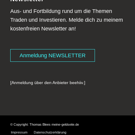
Aus- und Fortbildung rund um die Themen
Traden und Investieren. Melde dich zu meinem
kostenfreien Newsletter an!
Anmeldung NEWSLETTER
[Anmeldung über den Anbieter beehiiv.]
© Copyright: Thomas Blees meine-geldseite.de
Impressum
Datenschutzerklärung